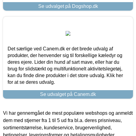
Se udvalget på Dogshop.dk
Det særlige ved Canem.dk er det brede udvalg af
produkter, der henvender sig til forskellige kæledyr og
deres ejere. Lider din hund af sart mave, eller har du
brug for slidstærkt og multifunktionelt aktivitetslegetøj,
kan du finde dine produkter i det store udvalg. Klik her
for at se deres udvalg.
Se udvalget på Canem.dk
Vi har gennemgået de mest populære webshops og anmeldt
dem med stjerner fra 1 til 5 ud fra bl.a. deres prisniveau,
sortimentstørrelse, kundeservice, brugervenlighed,
betingelser, leveringsformer og betalingsmuligheder.