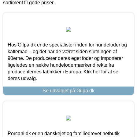
sortiment til gode priser.
Hos Gilpa.dk er de specialister inden for hundefoder og
kattemad – og det har de været siden slutningen af
90erne. De producerer deres eget foder og importerer
ligeledes en række hundefodermærker direkte fra
producenternes fabrikker i Europa. Klik her for at se
deres udvalg.
Se udvalget på Gilpa.dk
Porcani.dk er en danskejet og familiedrevet netbutik