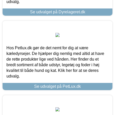
udvalg.
Se udvalget på Dyrelageret.dk
Hos Petlux.dk gør de det nemt for dig at være
kæledyrsejer. De hjælper dig nemlig med altid at have
de rette produkter lige ved hånden. Her finder du et
bredt sortiment af både udstyr, legetøj og foder i høj
kvalitet til både hund og kat. Klik her for at se deres
udvalg.
Se udvalget på PetLux.dk