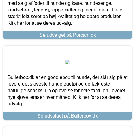
med salg af foder til hunde og katte, hundesenge,
kradsebræt, legetøj, loppemidler og meget mere. De er
stærkt fokuseret på høj kvalitet og holdbare produkter.
Klik her for at se deres udvalg.
Se udvalget på Porcani.dk
Bullerbox.dk er en goodiebox til hunde, der slår sig på at
levere det sjoveste hundelegetøj og de lækreste
naturlige snacks. En oplevelse for hele familien, leveret i
nye sjove temaer hver måned. Klik her for at se deres
udvalg.
Se udvalget på Bullerbox.dk