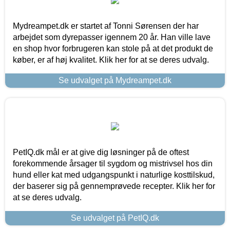
Mydreampet.dk er startet af Tonni Sørensen der har
arbejdet som dyrepasser igennem 20 år. Han ville lave
en shop hvor forbrugeren kan stole på at det produkt de
køber, er af høj kvalitet. Klik her for at se deres udvalg.
Se udvalget på Mydreampet.dk
PetIQ.dk mål er at give dig løsninger på de oftest
forekommende årsager til sygdom og mistrivsel hos din
hund eller kat med udgangspunkt i naturlige kosttilskud,
der baserer sig på gennemprøvede recepter. Klik her for
at se deres udvalg.
Se udvalget på PetIQ.dk