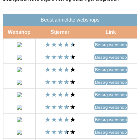
Bedst anmeldte webshops
Webshop
Stjerner
Link
Besøg webshop
Besøg webshop
Besøg webshop
Besøg webshop
Besøg webshop
Besøg webshop
Besøg webshop
Besøg webshop