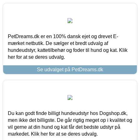
PetDreams.dk er en 100% dansk ejet og drevet E-
mærket netbutik. De sælger et bredt udvalg af
hundeudstyr, kattetilbehør og foder til hund og kat. Klik
her for at se deres udvalg.
Se udvalget på PetDreams.dk
Du kan godt finde billigt hundeudstyr hos Dogshop.dk,
men ikke det billigste. De går rigtig meget op i kvalitet og
vil gerne at din hund og kat får det bedste udstyr på
markedet. Klik her for at se deres udvalg.