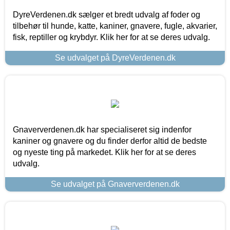
DyreVerdenen.dk sælger et bredt udvalg af foder og
tilbehør til hunde, katte, kaniner, gnavere, fugle, akvarier,
fisk, reptiller og krybdyr. Klik her for at se deres udvalg.
Se udvalget på DyreVerdenen.dk
Gnaververdenen.dk har specialiseret sig indenfor
kaniner og gnavere og du finder derfor altid de bedste
og nyeste ting på markedet. Klik her for at se deres
udvalg.
Se udvalget på Gnaververdenen.dk