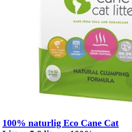
100% naturlig Eco Cane Cat