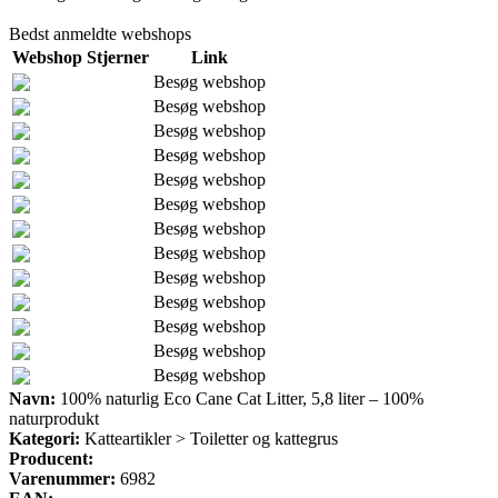
Bedst anmeldte webshops
Webshop
Stjerner
Link
Besøg webshop
Besøg webshop
Besøg webshop
Besøg webshop
Besøg webshop
Besøg webshop
Besøg webshop
Besøg webshop
Besøg webshop
Besøg webshop
Besøg webshop
Besøg webshop
Besøg webshop
Navn:
100% naturlig Eco Cane Cat Litter, 5,8 liter – 100%
naturprodukt
Kategori:
Katteartikler > Toiletter og kattegrus
Producent:
Varenummer:
6982