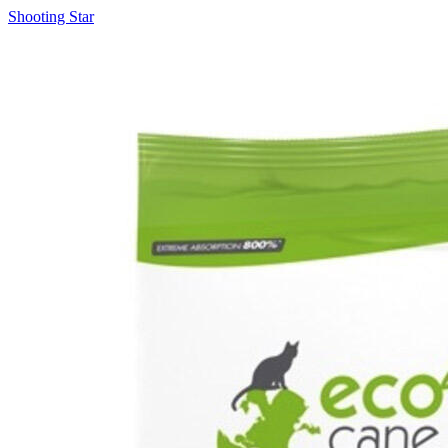
Shooting Star